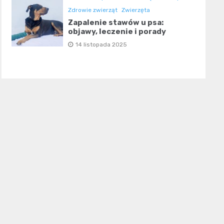
Zdrowie zwierząt
Zwierzęta
Zapalenie stawów u psa:
objawy, leczenie i porady
14 listopada 2025