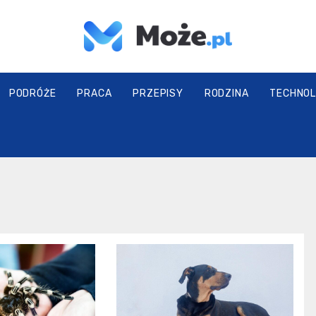
Może.pl
PODRÓŻE
PRACA
PRZEPISY
RODZINA
TECHNOL