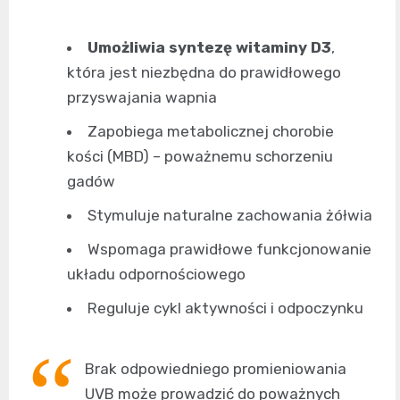
Umożliwia syntezę witaminy D3
,
która jest niezbędna do prawidłowego
przyswajania wapnia
Zapobiega metabolicznej chorobie
kości (MBD) – poważnemu schorzeniu
gadów
Stymuluje naturalne zachowania żółwia
Wspomaga prawidłowe funkcjonowanie
układu odpornościowego
Reguluje cykl aktywności i odpoczynku
Brak odpowiedniego promieniowania
UVB może prowadzić do poważnych