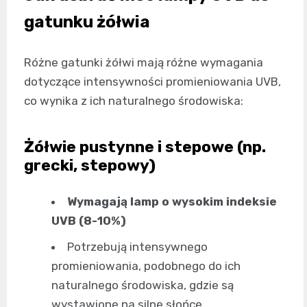
gatunku żółwia
Różne gatunki żółwi mają różne wymagania
dotyczące intensywności promieniowania UVB,
co wynika z ich naturalnego środowiska:
Żółwie pustynne i stepowe (np.
grecki, stepowy)
Wymagają lamp o wysokim indeksie
UVB (8-10%)
Potrzebują intensywnego
promieniowania, podobnego do ich
naturalnego środowiska, gdzie są
wystawione na silne słońce