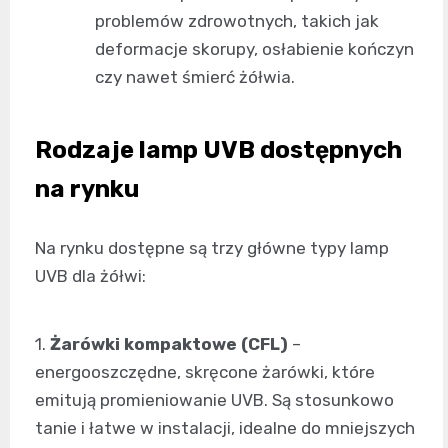
problemów zdrowotnych, takich jak
deformacje skorupy, osłabienie kończyn
czy nawet śmierć żółwia.
Rodzaje lamp UVB dostępnych
na rynku
Na rynku dostępne są trzy główne typy lamp
UVB dla żółwi:
1.
Żarówki kompaktowe (CFL)
–
energooszczędne, skręcone żarówki, które
emitują promieniowanie UVB. Są stosunkowo
tanie i łatwe w instalacji, idealne do mniejszych