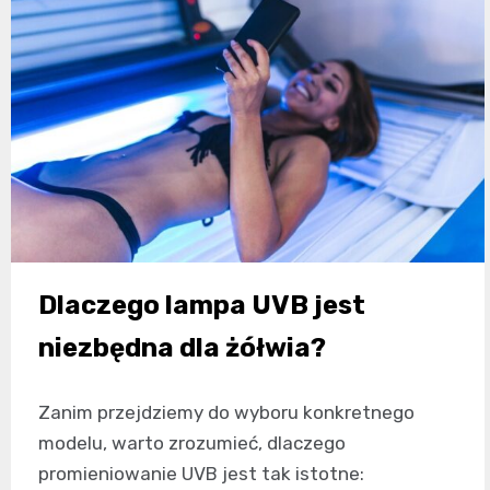
Dlaczego lampa UVB jest
niezbędna dla żółwia?
Zanim przejdziemy do wyboru konkretnego
modelu, warto zrozumieć, dlaczego
promieniowanie UVB jest tak istotne: