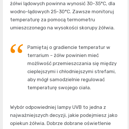
żółwi lądowych powinna wynosić 30-35°C, dla
wodno-lądowych 25-30°C. Zawsze monitoruj
temperaturę za pomocą termometru
umieszczonego na wysokości skorupy żółwia.
Pamiętaj o gradiencie temperatur w
terrarium – żółw powinien mieć
możliwość przemieszczania się między
cieplejszymi i chłodniejszymi strefami,
aby mógł samodzielnie regulować
temperaturę swojego ciała.
Wybór odpowiedniej lampy UVB to jedna z
najważniejszych decyzji, jakie podejmiesz jako
opiekun żółwia. Dobrze dobrane oświetlenie