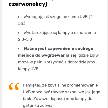
czerwonolicy)
Wymagają niższego poziomu UVB (2-
5%)
Wystarczające są lampy o oznaczeniu
2.0-5.0
Ważne jest zapewnienie suchego
miejsca do wygrzewania się
, gdzie żółw
może w pełni korzystać z dobrodziejstw
lampy UVB
Pamiętaj, że zbyt silne promieniowanie
UVB może być równie szkodliwe jak jego
brak. Zawsze dopasuj moc lampy do
gatunku żółwia!