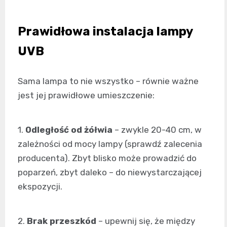
Prawidłowa instalacja lampy
UVB
Sama lampa to nie wszystko – równie ważne
jest jej prawidłowe umieszczenie:
1.
Odległość od żółwia
– zwykle 20-40 cm, w
zależności od mocy lampy (sprawdź zalecenia
producenta). Zbyt blisko może prowadzić do
poparzeń, zbyt daleko – do niewystarczającej
ekspozycji.
2.
Brak przeszkód
– upewnij się, że między