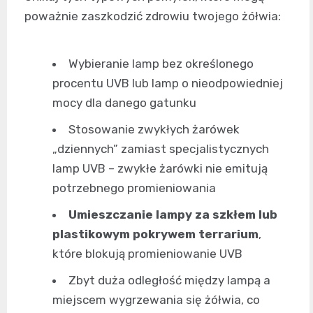
poważnie zaszkodzić zdrowiu twojego żółwia:
Wybieranie lamp bez określonego
procentu UVB lub lamp o nieodpowiedniej
mocy dla danego gatunku
Stosowanie zwykłych żarówek
„dziennych” zamiast specjalistycznych
lamp UVB – zwykłe żarówki nie emitują
potrzebnego promieniowania
Umieszczanie lampy za szkłem lub
plastikowym pokrywem terrarium
,
które blokują promieniowanie UVB
Zbyt duża odległość między lampą a
miejscem wygrzewania się żółwia, co