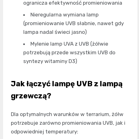
ogranicza efektywność promieniowania
Nieregularna wymiana lamp
(promieniowanie UVB słabnie, nawet gdy
lampa nadal świeci jasno)
Mylenie lamp UVA z UVB (żółwie
potrzebują przede wszystkim UVB do
syntezy witaminy D3)
Jak łączyć lampę UVB z lampą
grzewczą?
Dla optymalnych warunków w terrarium, żółw
potrzebuje zarówno promieniowania UVB, jak i
odpowiedniej temperatury: