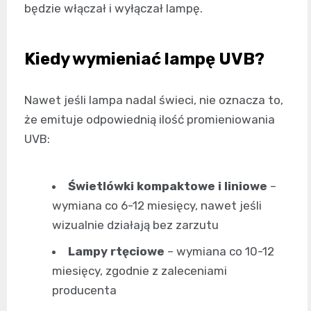
będzie włączał i wyłączał lampę.
Kiedy wymieniać lampę UVB?
Nawet jeśli lampa nadal świeci, nie oznacza to,
że emituje odpowiednią ilość promieniowania
UVB:
Świetlówki kompaktowe i liniowe
–
wymiana co 6-12 miesięcy, nawet jeśli
wizualnie działają bez zarzutu
Lampy rtęciowe
– wymiana co 10-12
miesięcy, zgodnie z zaleceniami
producenta