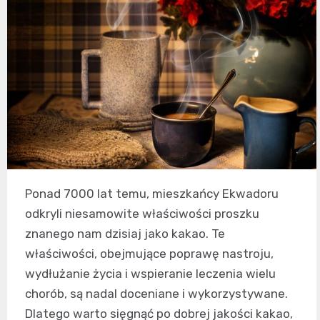
Ponad 7000 lat temu, mieszkańcy Ekwadoru
odkryli niesamowite właściwości proszku
znanego nam dzisiaj jako kakao. Te
właściwości, obejmujące poprawę nastroju,
wydłużanie życia i wspieranie leczenia wielu
chorób, są nadal doceniane i wykorzystywane.
Dlatego warto sięgnąć po dobrej jakości kakao,