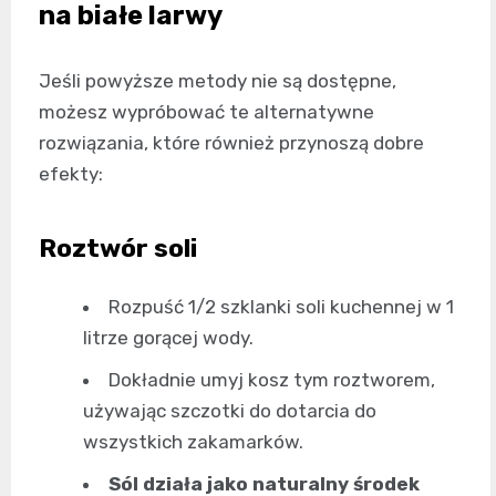
na białe larwy
Jeśli powyższe metody nie są dostępne,
możesz wypróbować te alternatywne
rozwiązania, które również przynoszą dobre
efekty:
Roztwór soli
Rozpuść 1/2 szklanki soli kuchennej w 1
litrze gorącej wody.
Dokładnie umyj kosz tym roztworem,
używając szczotki do dotarcia do
wszystkich zakamarków.
Sól działa jako naturalny środek