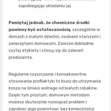
zapobiegając składaniu jaj
Pamiętaj jednak, że chemiczne środki
powinny być ostatecznością
, szczególnie w
domach z małymi dziećmi, osobami starszymi i
zwierzętami domowymi. Zawsze dokładnie
czytaj etykiety i stosuj się do zaleceń
producenta.
Regularne czyszczenie i konsekwentne
stosowanie profilaktyki to klucz do utrzymania
kosza na śmieci wolnego od białych robaków.
Dzięki tym prostym, domowym metodom
możesz skutecznie rozwiązać problem i
zapobiec jego powrotowi, bez konieczności