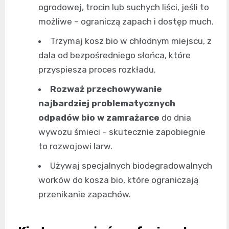
ogrodowej, trocin lub suchych liści, jeśli to
możliwe – ograniczą zapach i dostęp much.
Trzymaj kosz bio w chłodnym miejscu, z
dala od bezpośredniego słońca, które
przyspiesza proces rozkładu.
Rozważ przechowywanie
najbardziej problematycznych
odpadów bio w zamrażarce
do dnia
wywozu śmieci – skutecznie zapobiegnie
to rozwojowi larw.
Używaj specjalnych biodegradowalnych
worków do kosza bio, które ograniczają
przenikanie zapachów.