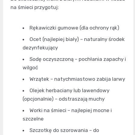
na śmieci przygotuj:
Rękawiczki gumowe (dla ochrony rąk)
Ocet (najlepiej biały) – naturalny środek
dezynfekujący
Sodę oczyszczoną – pochłania zapachy i
wilgoć
Wrzątek – natychmiastowo zabija larwy
Olejek herbaciany lub lawendowy
(opcjonalnie) – odstraszają muchy
Worki na śmieci – najlepiej mocne i
szczelne
Szczotkę do szorowania – do