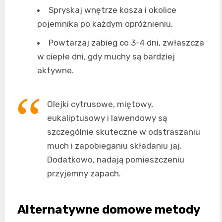
Spryskaj wnętrze kosza i okolice
pojemnika po każdym opróżnieniu.
Powtarzaj zabieg co 3-4 dni, zwłaszcza
w ciepłe dni, gdy muchy są bardziej
aktywne.
Olejki cytrusowe, miętowy,
eukaliptusowy i lawendowy są
szczególnie skuteczne w odstraszaniu
much i zapobieganiu składaniu jaj.
Dodatkowo, nadają pomieszczeniu
przyjemny zapach.
Alternatywne domowe metody