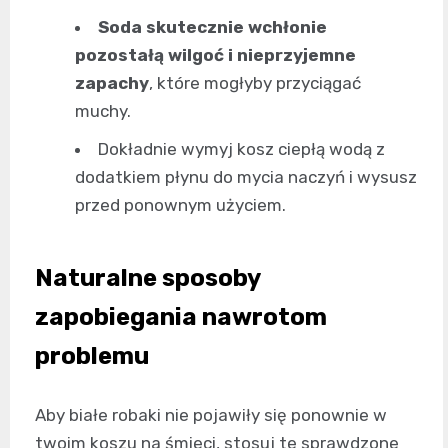
Soda skutecznie wchłonie
pozostałą wilgoć i nieprzyjemne
zapachy
, które mogłyby przyciągać
muchy.
Dokładnie wymyj kosz ciepłą wodą z
dodatkiem płynu do mycia naczyń i wysusz
przed ponownym użyciem.
Naturalne sposoby
zapobiegania nawrotom
problemu
Aby białe robaki nie pojawiły się ponownie w
twoim koszu na śmieci, stosuj te sprawdzone