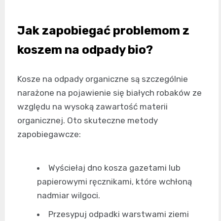
Jak zapobiegać problemom z
koszem na odpady bio?
Kosze na odpady organiczne są szczególnie
narażone na pojawienie się białych robaków ze
względu na wysoką zawartość materii
organicznej. Oto skuteczne metody
zapobiegawcze:
Wyściełaj dno kosza gazetami lub
papierowymi ręcznikami, które wchłoną
nadmiar wilgoci.
Przesypuj odpadki warstwami ziemi