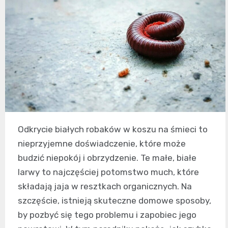
Odkrycie białych robaków w koszu na śmieci to
nieprzyjemne doświadczenie, które może
budzić niepokój i obrzydzenie. Te małe, białe
larwy to najczęściej potomstwo much, które
składają jaja w resztkach organicznych. Na
szczęście, istnieją skuteczne domowe sposoby,
by pozbyć się tego problemu i zapobiec jego