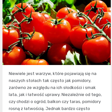
Niewiele jest warzyw, które pojawiają się na
naszych stołach tak często jak pomidory,
zarówno ze względu na ich słodkości i smak
lata, jak i łatwość uprawy. Niezależnie od tego,
czy chodzi o ogród, balkon czy taras, pomidory
rosną z łatwością. Jednak bardzo często