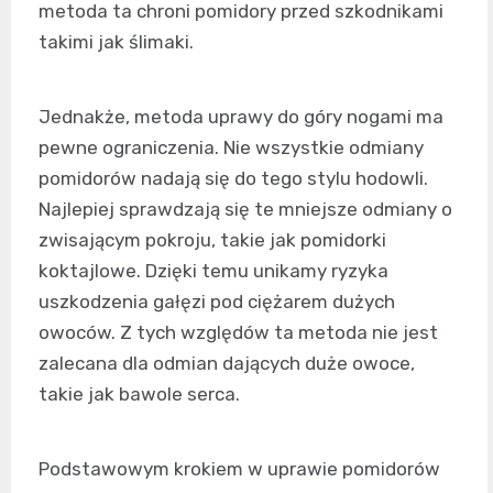
metoda ta chroni pomidory przed szkodnikami
takimi jak ślimaki.
Jednakże, metoda uprawy do góry nogami ma
pewne ograniczenia. Nie wszystkie odmiany
pomidorów nadają się do tego stylu hodowli.
Najlepiej sprawdzają się te mniejsze odmiany o
zwisającym pokroju, takie jak pomidorki
koktajlowe. Dzięki temu unikamy ryzyka
uszkodzenia gałęzi pod ciężarem dużych
owoców. Z tych względów ta metoda nie jest
zalecana dla odmian dających duże owoce,
takie jak bawole serca.
Podstawowym krokiem w uprawie pomidorów