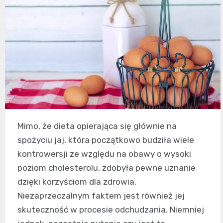
Mimo, że dieta opierająca się głównie na
spożyciu jaj, która początkowo budziła wiele
kontrowersji ze względu na obawy o wysoki
poziom cholesterolu, zdobyła pewne uznanie
dzięki korzyściom dla zdrowia.
Niezaprzeczalnym faktem jest również jej
skuteczność w procesie odchudzania. Niemniej