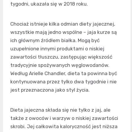
tygodni, ukazała się w 2018 roku.
Chociaż istnieje kilka odmian diety jajecznej,
wszystkie mają jedno wspólne – jaja kurze są
ich głównym źródłem białka. Mogą być
uzupełnione innymi produktami o niskiej
zawartości tłuszczu, zastępując większość
tradycyjnie spożywanych węglowodanów.
Według Arielle Chandler, dieta ta powinna być
kontynuowana przez tylko dwa tygodnie i nie
jest przeznaczona jako styl życia.
Dieta jajeczna składa się nie tylko z jaj, ale
także z owoców i warzyw o niskiej zawartości
skrobi. Jej całkowita kaloryczność jest niższa