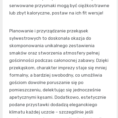
serwowane przysmaki mogą być ciężkostrawne
lub zbyt kaloryczne, postaw na ich fit wersje!
Planowanie i przyrządzanie przekąsek
sylwestrowych to doskonała okazja do
skomponowania unikalnego zestawienia
smaków oraz stworzenia atmosfery pełnej
gościnności podczas całonocnej zabawy. Dzięki
przekąskom, charakter imprezy staje się mniej
formalny, a bardziej swobodny, co umożliwia
gościom dowolne poruszanie się po
pomieszczeniu, delektując się jednocześnie
apetycznymi kęsami. Dodatkowo, estetycznie
podane przystawki dodadzą eleganckiego
klimatu każdej uczcie – szczególnie jeśli