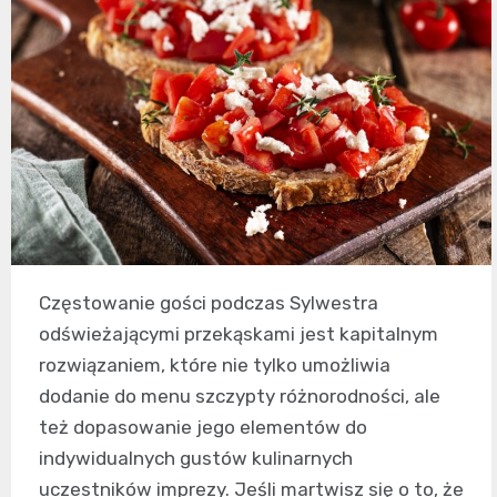
Częstowanie gości podczas Sylwestra
odświeżającymi przekąskami jest kapitalnym
rozwiązaniem, które nie tylko umożliwia
dodanie do menu szczypty różnorodności, ale
też dopasowanie jego elementów do
indywidualnych gustów kulinarnych
uczestników imprezy. Jeśli martwisz się o to, że