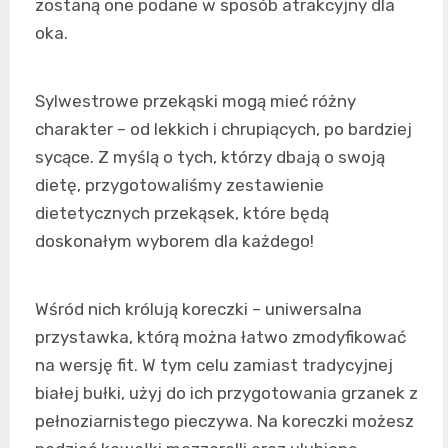
zostaną one podane w sposób atrakcyjny dla
oka.
Sylwestrowe przekąski mogą mieć różny
charakter – od lekkich i chrupiących, po bardziej
sycące. Z myślą o tych, którzy dbają o swoją
dietę, przygotowaliśmy zestawienie
dietetycznych przekąsek, które będą
doskonałym wyborem dla każdego!
Wśród nich królują koreczki – uniwersalna
przystawka, którą można łatwo zmodyfikować
na wersję fit. W tym celu zamiast tradycyjnej
białej bułki, użyj do ich przygotowania grzanek z
pełnoziarnistego pieczywa. Na koreczki możesz