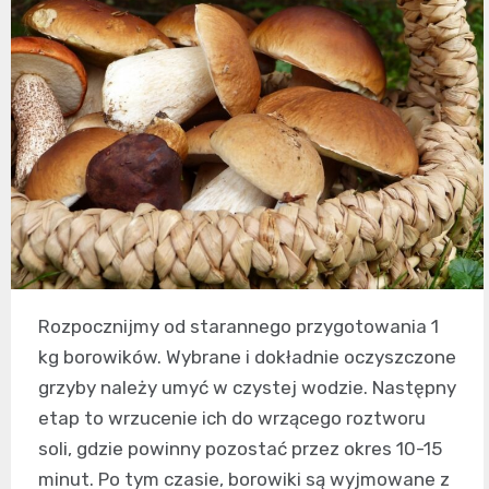
Rozpocznijmy od starannego przygotowania 1
kg borowików. Wybrane i dokładnie oczyszczone
grzyby należy umyć w czystej wodzie. Następny
etap to wrzucenie ich do wrzącego roztworu
soli, gdzie powinny pozostać przez okres 10-15
minut. Po tym czasie, borowiki są wyjmowane z