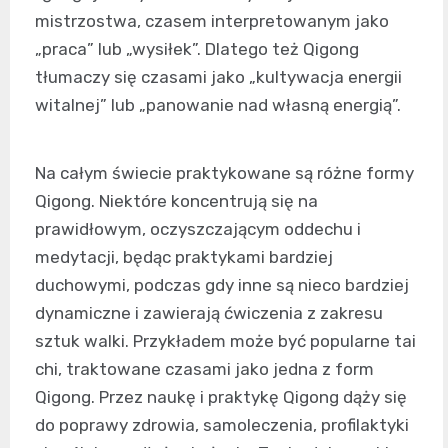
mistrzostwa, czasem interpretowanym jako
„praca” lub „wysiłek”. Dlatego też Qigong
tłumaczy się czasami jako „kultywacja energii
witalnej” lub „panowanie nad własną energią”.
Na całym świecie praktykowane są różne formy
Qigong. Niektóre koncentrują się na
prawidłowym, oczyszczającym oddechu i
medytacji, będąc praktykami bardziej
duchowymi, podczas gdy inne są nieco bardziej
dynamiczne i zawierają ćwiczenia z zakresu
sztuk walki. Przykładem może być popularne tai
chi, traktowane czasami jako jedna z form
Qigong. Przez naukę i praktykę Qigong dąży się
do poprawy zdrowia, samoleczenia, profilaktyki