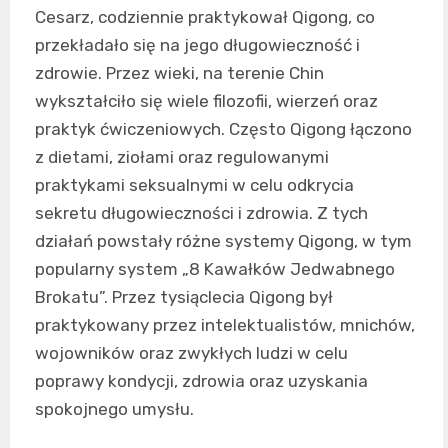
Cesarz, codziennie praktykował Qigong, co
przekładało się na jego długowieczność i
zdrowie. Przez wieki, na terenie Chin
wykształciło się wiele filozofii, wierzeń oraz
praktyk ćwiczeniowych. Często Qigong łączono
z dietami, ziołami oraz regulowanymi
praktykami seksualnymi w celu odkrycia
sekretu długowieczności i zdrowia. Z tych
działań powstały różne systemy Qigong, w tym
popularny system „8 Kawałków Jedwabnego
Brokatu”. Przez tysiąclecia Qigong był
praktykowany przez intelektualistów, mnichów,
wojowników oraz zwykłych ludzi w celu
poprawy kondycji, zdrowia oraz uzyskania
spokojnego umysłu.