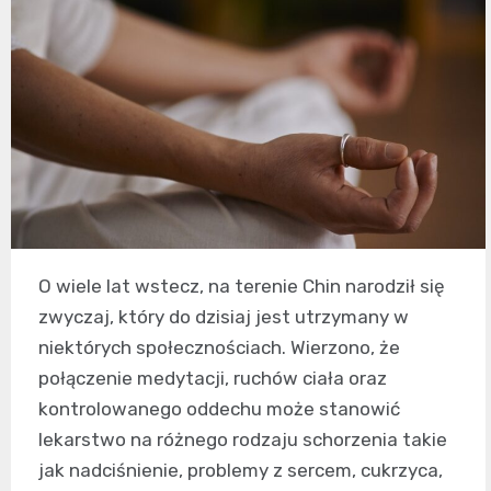
O wiele lat wstecz, na terenie Chin narodził się
zwyczaj, który do dzisiaj jest utrzymany w
niektórych społecznościach. Wierzono, że
połączenie medytacji, ruchów ciała oraz
kontrolowanego oddechu może stanowić
lekarstwo na różnego rodzaju schorzenia takie
jak nadciśnienie, problemy z sercem, cukrzyca,