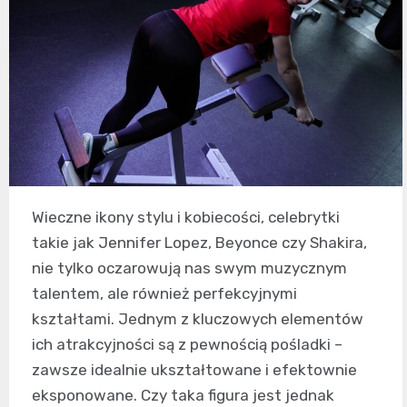
Wieczne ikony stylu i kobiecości, celebrytki
takie jak Jennifer Lopez, Beyonce czy Shakira,
nie tylko oczarowują nas swym muzycznym
talentem, ale również perfekcyjnymi
kształtami. Jednym z kluczowych elementów
ich atrakcyjności są z pewnością pośladki –
zawsze idealnie ukształtowane i efektownie
eksponowane. Czy taka figura jest jednak