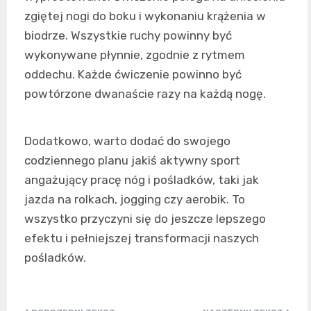
zgiętej nogi do boku i wykonaniu krążenia w
biodrze. Wszystkie ruchy powinny być
wykonywane płynnie, zgodnie z rytmem
oddechu. Każde ćwiczenie powinno być
powtórzone dwanaście razy na każdą nogę.
Dodatkowo, warto dodać do swojego
codziennego planu jakiś aktywny sport
angażujący pracę nóg i pośladków, taki jak
jazda na rolkach, jogging czy aerobik. To
wszystko przyczyni się do jeszcze lepszego
efektu i pełniejszej transformacji naszych
pośladków.