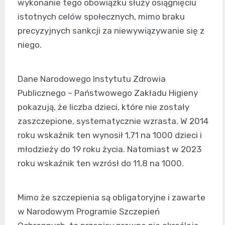
wykonanie tego obowiązku służy osiągnięciu
istotnych celów społecznych, mimo braku
precyzyjnych sankcji za niewywiązywanie się z
niego.
Dane Narodowego Instytutu Zdrowia
Publicznego – Państwowego Zakładu Higieny
pokazują, że liczba dzieci, które nie zostały
zaszczepione, systematycznie wzrasta. W 2014
roku wskaźnik ten wynosił 1,71 na 1000 dzieci i
młodzieży do 19 roku życia. Natomiast w 2023
roku wskaźnik ten wzrósł do 11,8 na 1000.
Mimo że szczepienia są obligatoryjne i zawarte
w Narodowym Programie Szczepień