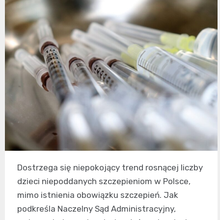
Dostrzega się niepokojący trend rosnącej liczby
dzieci niepoddanych szczepieniom w Polsce,
mimo istnienia obowiązku szczepień. Jak
podkreśla Naczelny Sąd Administracyjny,