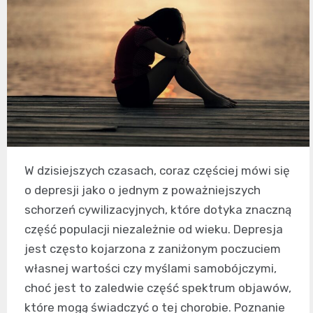
W dzisiejszych czasach, coraz częściej mówi się
o depresji jako o jednym z poważniejszych
schorzeń cywilizacyjnych, które dotyka znaczną
część populacji niezależnie od wieku. Depresja
jest często kojarzona z zaniżonym poczuciem
własnej wartości czy myślami samobójczymi,
choć jest to zaledwie część spektrum objawów,
które mogą świadczyć o tej chorobie. Poznanie