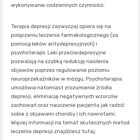
wykonywanie codziennych czynności.
Terapia depresji zazwyczaj opiera się na
połączeniu leczenia farmakologicznego (za
pomocą leków antydepresyjnych) i
psychoterapii. Leki przeciwdepresyjne
pozwalają na szybką redukcję nasilenia
objawów poprzez regulowanie poziomu
neuroprzekaźników w mózgu. Psychoterapia
umożliwia natomiast zrozumienie źródła
depresji, eliminację negatywnych wzorców
zachowań oraz nauczenie pacjenta jak radzić
sobie z objawami choroby i ich nawrotami.
Więcej informacji na temat skutecznych metod
leczenia depresji znajdziesz tutaj.