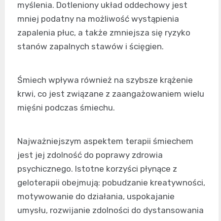
myślenia. Dotleniony układ oddechowy jest
mniej podatny na możliwość wystąpienia
zapalenia płuc, a także zmniejsza się ryzyko
stanów zapalnych stawów i ścięgien.
Śmiech wpływa również na szybsze krążenie
krwi, co jest związane z zaangażowaniem wielu
mięśni podczas śmiechu.
Najważniejszym aspektem terapii śmiechem
jest jej zdolność do poprawy zdrowia
psychicznego. Istotne korzyści płynące z
geloterapii obejmują: pobudzanie kreatywności,
motywowanie do działania, uspokajanie
umysłu, rozwijanie zdolności do dystansowania