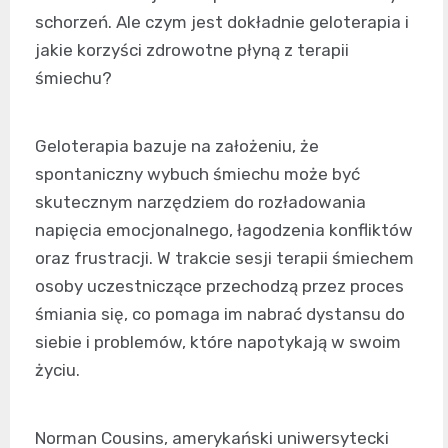
schorzeń. Ale czym jest dokładnie geloterapia i
jakie korzyści zdrowotne płyną z terapii
śmiechu?
Geloterapia bazuje na założeniu, że
spontaniczny wybuch śmiechu może być
skutecznym narzędziem do rozładowania
napięcia emocjonalnego, łagodzenia konfliktów
oraz frustracji. W trakcie sesji terapii śmiechem
osoby uczestniczące przechodzą przez proces
śmiania się, co pomaga im nabrać dystansu do
siebie i problemów, które napotykają w swoim
życiu.
Norman Cousins, amerykański uniwersytecki