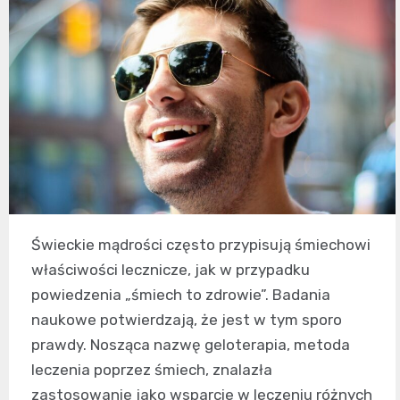
Świeckie mądrości często przypisują śmiechowi
właściwości lecznicze, jak w przypadku
powiedzenia „śmiech to zdrowie”. Badania
naukowe potwierdzają, że jest w tym sporo
prawdy. Nosząca nazwę geloterapia, metoda
leczenia poprzez śmiech, znalazła
zastosowanie jako wsparcie w leczeniu różnych