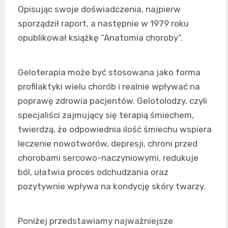
Opisując swoje doświadczenia, najpierw
sporządził raport, a następnie w 1979 roku
opublikował książkę “Anatomia choroby”.
Geloterapia może być stosowana jako forma
profilaktyki wielu chorób i realnie wpływać na
poprawę zdrowia pacjentów. Gelotolodzy, czyli
specjaliści zajmujący się terapią śmiechem,
twierdzą, że odpowiednia ilość śmiechu wspiera
leczenie nowotworów, depresji, chroni przed
chorobami sercowo-naczyniowymi, redukuje
ból, ułatwia proces odchudzania oraz
pozytywnie wpływa na kondycję skóry twarzy.
Poniżej przedstawiamy najważniejsze