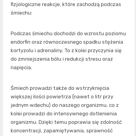
fizjologiczne reakcje, które zachodzą podczas
śmiechu:
Podczas śmiechu dochodzi do wzrostu poziomu
endorfin oraz równoczesnego spadku stężenia
kortyzolu i adrenaliny. To z kolei przyczynia się
do zmniejszenia bólu i redukcji stresu oraz
napięcia.
Śmiech prowadzi także do wstrzyknięcia
większej ilości powietrza (nawet o litr przy
jednym wdechu) do naszego organizmu, co z
kolei prowadzi do intensywnego dotlenienia
organizmu. Dzięki temu poprawia się zdolność
koncentracji, zapamiętywania, sprawność