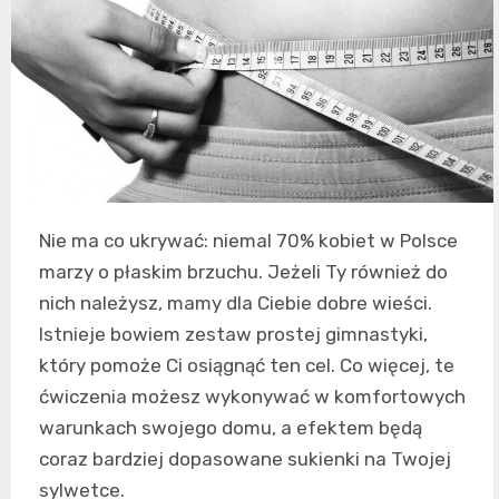
Nie ma co ukrywać: niemal 70% kobiet w Polsce
marzy o płaskim brzuchu. Jeżeli Ty również do
nich należysz, mamy dla Ciebie dobre wieści.
Istnieje bowiem zestaw prostej gimnastyki,
który pomoże Ci osiągnąć ten cel. Co więcej, te
ćwiczenia możesz wykonywać w komfortowych
warunkach swojego domu, a efektem będą
coraz bardziej dopasowane sukienki na Twojej
sylwetce.