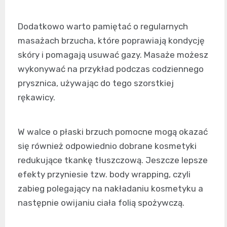
Dodatkowo warto pamiętać o regularnych
masażach brzucha, które poprawiają kondycję
skóry i pomagają usuwać gazy. Masaże możesz
wykonywać na przykład podczas codziennego
prysznica, używając do tego szorstkiej
rękawicy.
W walce o płaski brzuch pomocne mogą okazać
się również odpowiednio dobrane kosmetyki
redukujące tkankę tłuszczową. Jeszcze lepsze
efekty przyniesie tzw. body wrapping, czyli
zabieg polegający na nakładaniu kosmetyku a
następnie owijaniu ciała folią spożywczą.