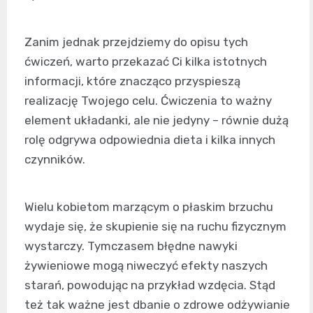
Zanim jednak przejdziemy do opisu tych
ćwiczeń, warto przekazać Ci kilka istotnych
informacji, które znacząco przyspieszą
realizację Twojego celu. Ćwiczenia to ważny
element układanki, ale nie jedyny – równie dużą
rolę odgrywa odpowiednia dieta i kilka innych
czynników.
Wielu kobietom marzącym o płaskim brzuchu
wydaje się, że skupienie się na ruchu fizycznym
wystarczy. Tymczasem błędne nawyki
żywieniowe mogą niweczyć efekty naszych
starań, powodując na przykład wzdęcia. Stąd
też tak ważne jest dbanie o zdrowe odżywianie