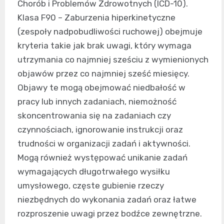
Chorób i Problemów Zdrowotnych (ICD-10).
Klasa F90 – Zaburzenia hiperkinetyczne
(zespoły nadpobudliwości ruchowej) obejmuje
kryteria takie jak brak uwagi, który wymaga
utrzymania co najmniej sześciu z wymienionych
objawów przez co najmniej sześć miesięcy.
Objawy te mogą obejmować niedbałość w
pracy lub innych zadaniach, niemożność
skoncentrowania się na zadaniach czy
czynnościach, ignorowanie instrukcji oraz
trudności w organizacji zadań i aktywności.
Mogą również występować unikanie zadań
wymagających długotrwałego wysiłku
umysłowego, częste gubienie rzeczy
niezbędnych do wykonania zadań oraz łatwe
rozproszenie uwagi przez bodźce zewnętrzne.