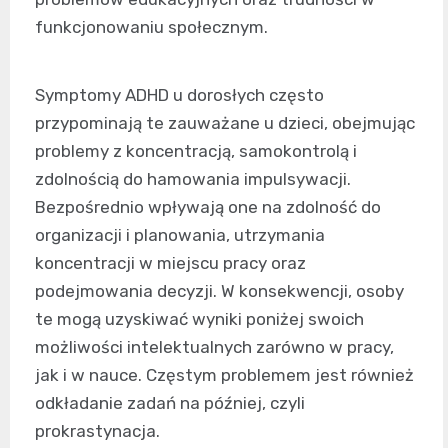
funkcjonowaniu społecznym.
Symptomy ADHD u dorosłych często
przypominają te zauważane u dzieci, obejmując
problemy z koncentracją, samokontrolą i
zdolnością do hamowania impulsywacji.
Bezpośrednio wpływają one na zdolność do
organizacji i planowania, utrzymania
koncentracji w miejscu pracy oraz
podejmowania decyzji. W konsekwencji, osoby
te mogą uzyskiwać wyniki poniżej swoich
możliwości intelektualnych zarówno w pracy,
jak i w nauce. Częstym problemem jest również
odkładanie zadań na później, czyli
prokrastynacja.