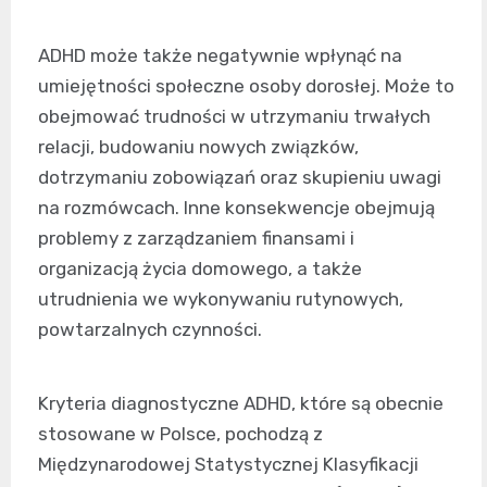
ADHD może także negatywnie wpłynąć na
umiejętności społeczne osoby dorosłej. Może to
obejmować trudności w utrzymaniu trwałych
relacji, budowaniu nowych związków,
dotrzymaniu zobowiązań oraz skupieniu uwagi
na rozmówcach. Inne konsekwencje obejmują
problemy z zarządzaniem finansami i
organizacją życia domowego, a także
utrudnienia we wykonywaniu rutynowych,
powtarzalnych czynności.
Kryteria diagnostyczne ADHD, które są obecnie
stosowane w Polsce, pochodzą z
Międzynarodowej Statystycznej Klasyfikacji